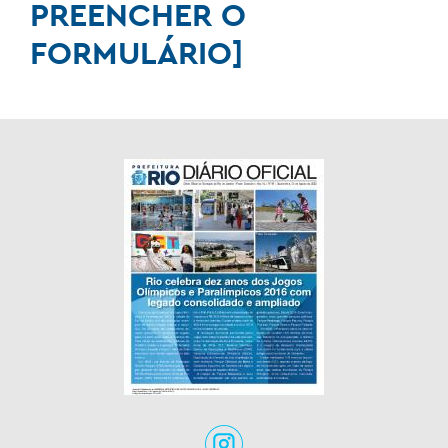
PREENCHER O
FORMULÁRIO]