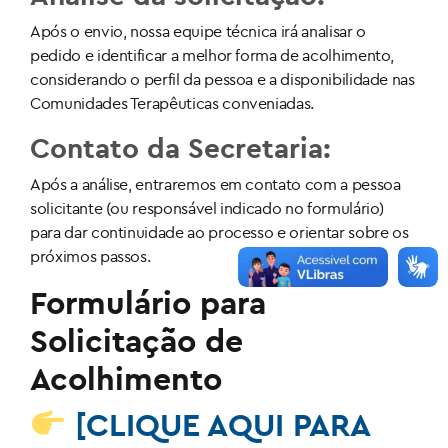
Após o envio, nossa equipe técnica irá analisar o
pedido e identificar a melhor forma de acolhimento,
considerando o perfil da pessoa e a disponibilidade nas
Comunidades Terapêuticas conveniadas.
Contato da Secretaria:
Após a análise, entraremos em contato com a pessoa
solicitante (ou responsável indicado no formulário)
para dar continuidade ao processo e orientar sobre os
próximos passos.
Formulário para
Solicitação de
Acolhimento
[CLIQUE AQUI PARA