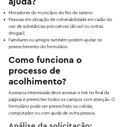
ajuda?
Moradores do município do Rio de Janeiro
Pessoas em situação de vulnerabilidade em razão do
uso de substâncias psicoativas (álcool ou outras
drogas);
Familiares ou amigos também podem ajudar no
preenchimento do formulário.
Como funciona o
processo de
acolhimento?
A pessoa interessada deve acessar o link no final da
página e preencher todos os campos com atenção. O
formulário pode ser preenchido no celular,
computador ou com ajuda de outra pessoa.
Análise da solicitação: