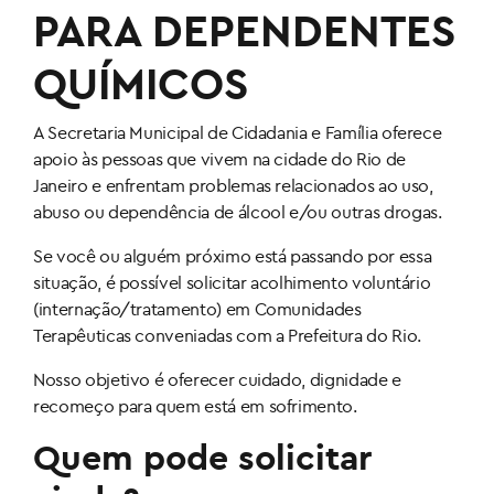
PARA DEPENDENTES
QUÍMICOS
A Secretaria Municipal de Cidadania e Família oferece
apoio às pessoas que vivem na cidade do Rio de
Janeiro e enfrentam problemas relacionados ao uso,
abuso ou dependência de álcool e/ou outras drogas.
Se você ou alguém próximo está passando por essa
situação, é possível solicitar acolhimento voluntário
(internação/tratamento) em Comunidades
Terapêuticas conveniadas com a Prefeitura do Rio.
Nosso objetivo é oferecer cuidado, dignidade e
recomeço para quem está em sofrimento.
Quem pode solicitar